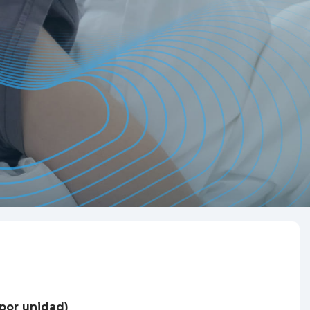
por unidad)