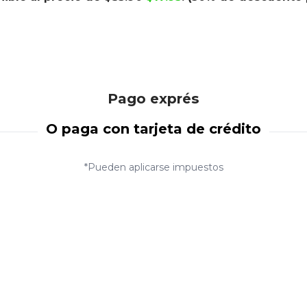
Pago exprés
O paga con tarjeta de crédito
*Pueden aplicarse impuestos