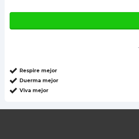
Respire mejor
Duerma mejor
Viva mejor