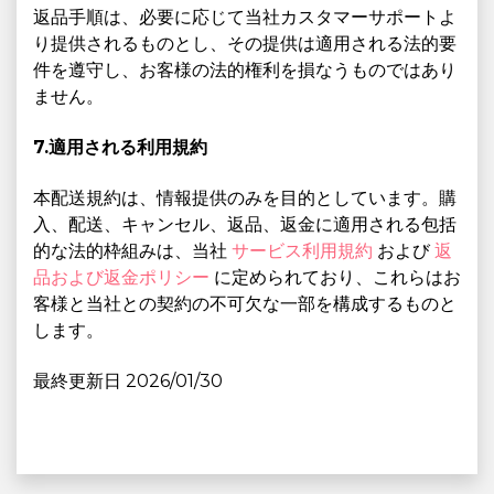
返品手順は、必要に応じて当社カスタマーサポートよ
り提供されるものとし、その提供は適用される法的要
件を遵守し、お客様の法的権利を損なうものではあり
ません。
7.適用される利用規約
本配送規約は、情報提供のみを目的としています。購
入、配送、キャンセル、返品、返金に適用される包括
的な法的枠組みは、当社
サービス利用規約
および
返
品および返金ポリシー
に定められており、これらはお
客様と当社との契約の不可欠な一部を構成するものと
します。
最終更新日 2026/01/30