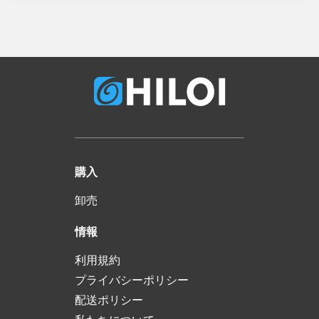
購入
卸売
情報
利用規約
プライバシーポリシー
配送ポリシー