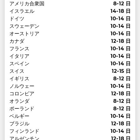
アメリカ合衆国
8-12 日
イスラエル
14-18 日
ドイツ
10-14 日
スウェーデン
10-14 日
オーストリア
10-14 日
カナダ
12-18 日
フランス
10-14 日
イタリア
10-14 日
スペイン
10-14 日
スイス
12-15 日
イギリス
8-12 日
ノルウェー
10-14 日
コロンビア
12-18 日
オランダ
8-12 日
ポーランド
8-12 日
ベルギー
10-14 日
ブラジル
12-18 日
フィンランド
10-14 日
アルゼンチン
12-18 日