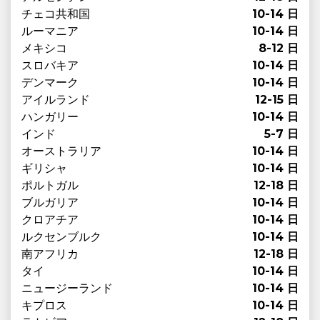
チェコ共和国
10-14 日
ルーマニア
10-14 日
メキシコ
8-12 日
スロバキア
10-14 日
デンマーク
10-14 日
アイルランド
12-15 日
ハンガリー
10-14 日
インド
5-7 日
オーストラリア
10-14 日
ギリシャ
10-14 日
ポルトガル
12-18 日
ブルガリア
10-14 日
クロアチア
10-14 日
ルクセンブルク
10-14 日
南アフリカ
12-18 日
タイ
10-14 日
ニュージーランド
10-14 日
キプロス
10-14 日