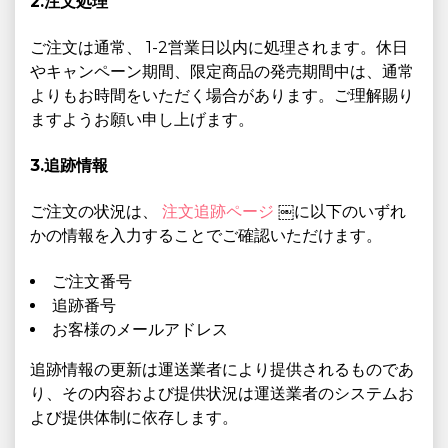
2.注文処理
ご注文は通常、 1-2営業日以内に処理されます。休日
やキャンペーン期間、限定商品の発売期間中は、通常
よりもお時間をいただく場合があります。ご理解賜り
ますようお願い申し上げます。
3.追跡情報
ご注文の状況は、
注文追跡ページ
￼に以下のいずれ
かの情報を入力することでご確認いただけます。
ご注文番号
追跡番号
お客様のメールアドレス
追跡情報の更新は運送業者により提供されるものであ
り、その内容および提供状況は運送業者のシステムお
よび提供体制に依存します。