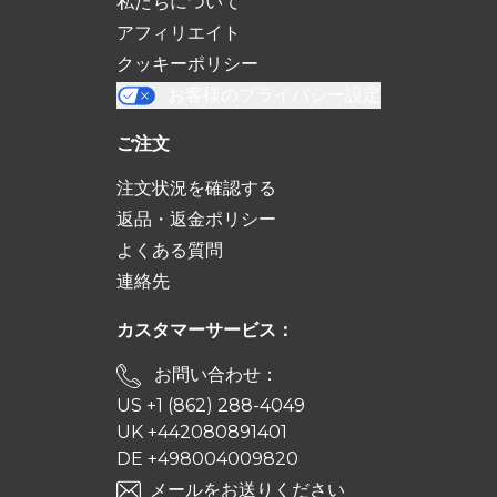
私たちについて
アフィリエイト
クッキーポリシー
お客様のプライバシー設定
ご注文
注文状況を確認する
返品・返金ポリシー
よくある質問
連絡先
カスタマーサービス：
お問い合わせ：
US +1 (862) 288-4049
UK +442080891401
DE +498004009820
メールをお送りください