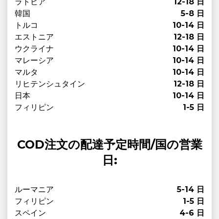
ラトビア
12-18 日
韓国
5-8 日
トルコ
10-14 日
エストニア
12-18 日
ウクライナ
10-14 日
マレーシア
10-14 日
マルタ
10-14 日
リヒテンシュタイン
12-18 日
日本
10-14 日
フィリピン
1-5 日
COD注文の配達予定時間/国の営業
日:
ルーマニア
5-14 日
フィリピン
1-5 日
スペイン
4-6 日