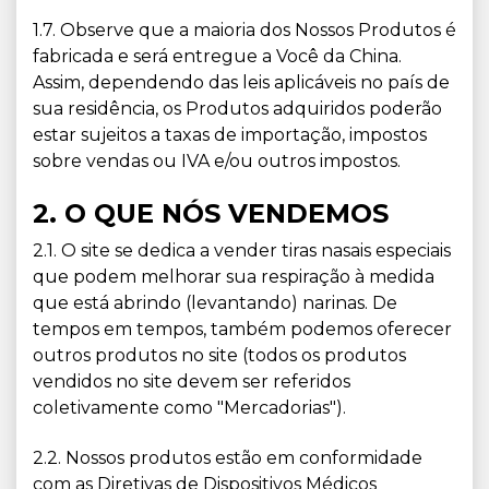
1.7. Observe que a maioria dos Nossos Produtos é
fabricada e será entregue a Você da China.
Assim, dependendo das leis aplicáveis no país de
sua residência, os Produtos adquiridos poderão
estar sujeitos a taxas de importação, impostos
sobre vendas ou IVA e/ou outros impostos.
2. O QUE NÓS VENDEMOS
2.1. O site se dedica a vender tiras nasais especiais
que podem melhorar sua respiração à medida
que está abrindo (levantando) narinas. De
tempos em tempos, também podemos oferecer
outros produtos no site (todos os produtos
vendidos no site devem ser referidos
coletivamente como "Mercadorias").
2.2. Nossos produtos estão em conformidade
com as Diretivas de Dispositivos Médicos