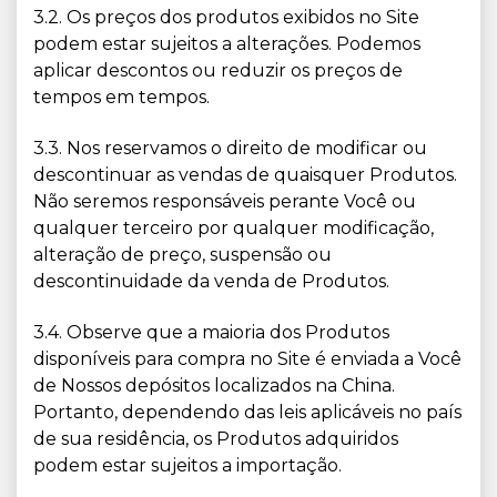
3.2. Os preços dos produtos exibidos no Site
podem estar sujeitos a alterações. Podemos
aplicar descontos ou reduzir os preços de
tempos em tempos.
3.3. Nos reservamos o direito de modificar ou
descontinuar as vendas de quaisquer Produtos.
Não seremos responsáveis perante Você ou
qualquer terceiro por qualquer modificação,
alteração de preço, suspensão ou
descontinuidade da venda de Produtos.
3.4. Observe que a maioria dos Produtos
disponíveis para compra no Site é enviada a Você
de Nossos depósitos localizados na China.
Portanto, dependendo das leis aplicáveis no país
de sua residência, os Produtos adquiridos
podem estar sujeitos a importação.