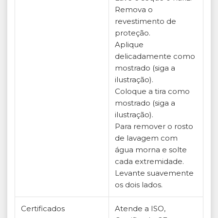
Remova o
revestimento de
proteção.
Aplique
delicadamente como
mostrado (siga a
ilustração).
Coloque a tira como
mostrado (siga a
ilustração).
Para remover o rosto
de lavagem com
água morna e solte
cada extremidade.
Levante suavemente
os dois lados.
Certificados
Atende a ISO,