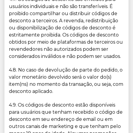
usuários individuais e não são transferíveis. É
proibido compartilhar ou distribuir códigos de
desconto a terceiros. A revenda, redistribuição
ou disponibilização de códigos de desconto é
estritamente proibida. Os códigos de desconto
obtidos por meio de plataformas de terceiros ou
revendedores não autorizados podem ser
considerados inválidos e não podem ser usados.
4.8. No caso de devolução de parte do pedido, o
valor monetário devolvido será o valor do(s)
item(ns) no momento da transação, ou seja, com
desconto aplicado.
4.9. Os códigos de desconto estão disponíveis
para usuários que tenham recebido o código de
desconto em seu endereço de email ou em
outros canais de marketing e que tenham pelo