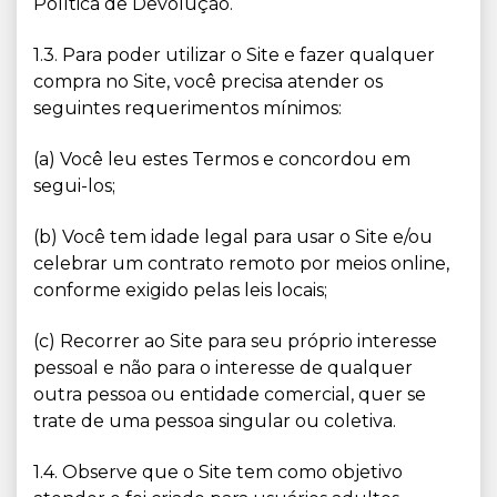
Política de Devolução.
1.3. Para poder utilizar o Site e fazer qualquer
compra no Site, você precisa atender os
seguintes requerimentos mínimos:
(a) Você leu estes Termos e concordou em
segui-los;
(b) Você tem idade legal para usar o Site e/ou
celebrar um contrato remoto por meios online,
conforme exigido pelas leis locais;
(c) Recorrer ao Site para seu próprio interesse
pessoal e não para o interesse de qualquer
outra pessoa ou entidade comercial, quer se
trate de uma pessoa singular ou coletiva.
1.4. Observe que o Site tem como objetivo