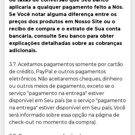
aplicaria a qualquer pagamento feito a Nós.
Se Você notar alguma diferença entre os
preços dos produtos em Nosso Site ou o
recibo de compra e o extrato de Sua conta
bancária, consulte Seu banco para obter
explicações detalhadas sobre as cobranças
adicionais.
3.7. Aceitamos pagamentos somente por cartão
de crédito, PayPal e outros pagamentos
eletrônicos. Não aceitaremos cheques, dinheiro
ou outros meios de pagamento, exceto se o
serviço "pagamento na entrega" estiver
disponível em Seu país (se o serviço "pagamento
na entrega" estiver disponível em Seu país, Você
será informado sobre essa opção na página de
check-out no momento da compra).