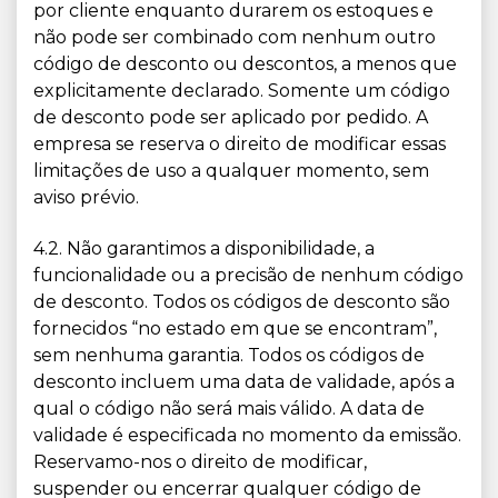
por cliente enquanto durarem os estoques e
não pode ser combinado com nenhum outro
código de desconto ou descontos, a menos que
explicitamente declarado. Somente um código
de desconto pode ser aplicado por pedido. A
empresa se reserva o direito de modificar essas
limitações de uso a qualquer momento, sem
aviso prévio.
4.2. Não garantimos a disponibilidade, a
funcionalidade ou a precisão de nenhum código
de desconto. Todos os códigos de desconto são
fornecidos “no estado em que se encontram”,
sem nenhuma garantia. Todos os códigos de
desconto incluem uma data de validade, após a
qual o código não será mais válido. A data de
validade é especificada no momento da emissão.
Reservamo-nos o direito de modificar,
suspender ou encerrar qualquer código de