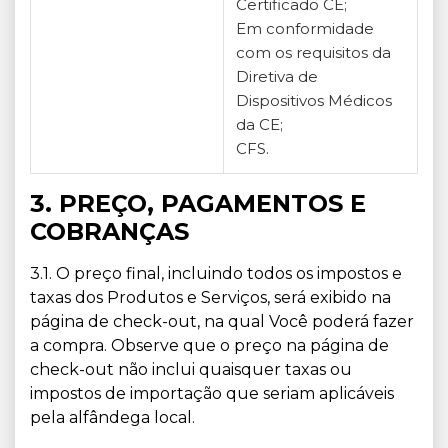
Certificado CE;
Em conformidade
com os requisitos da
Diretiva de
Dispositivos Médicos
da CE;
CFS.
3. PREÇO, PAGAMENTOS E
COBRANÇAS
3.1. O preço final, incluindo todos os impostos e
taxas dos Produtos e Serviços, será exibido na
página de check-out, na qual Você poderá fazer
a compra. Observe que o preço na página de
check-out não inclui quaisquer taxas ou
impostos de importação que seriam aplicáveis
pela alfândega local.