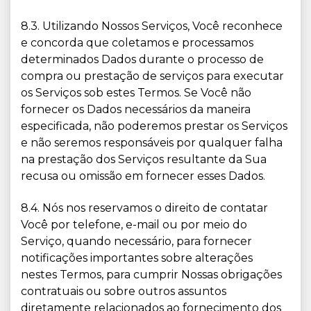
8.3. Utilizando Nossos Serviços, Você reconhece
e concorda que coletamos e processamos
determinados Dados durante o processo de
compra ou prestação de serviços para executar
os Serviços sob estes Termos. Se Você não
fornecer os Dados necessários da maneira
especificada, não poderemos prestar os Serviços
e não seremos responsáveis ​​por qualquer falha
na prestação dos Serviços resultante da Sua
recusa ou omissão em fornecer esses Dados.
8.4. Nós nos reservamos o direito de contatar
Você por telefone, e-mail ou por meio do
Serviço, quando necessário, para fornecer
notificações importantes sobre alterações
nestes Termos, para cumprir Nossas obrigações
contratuais ou sobre outros assuntos
diretamente relacionados ao fornecimento dos