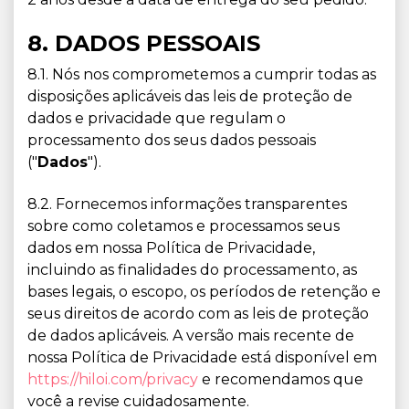
8. DADOS PESSOAIS
8.1. Nós nos comprometemos a cumprir todas as
disposições aplicáveis ​​das leis de proteção de
dados e privacidade que regulam o
processamento dos seus dados pessoais
("
Dados
").
8.2. Fornecemos informações transparentes
sobre como coletamos e processamos seus
dados em nossa Política de Privacidade,
incluindo as finalidades do processamento, as
bases legais, o escopo, os períodos de retenção e
seus direitos de acordo com as leis de proteção
de dados aplicáveis. A versão mais recente de
nossa Política de Privacidade está disponível em
https://hiloi.com/privacy
e recomendamos que
você a revise cuidadosamente.