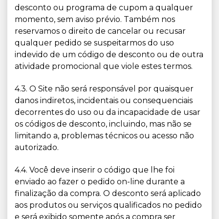
desconto ou programa de cupom a qualquer
momento, sem aviso prévio. Também nos
reservamos o direito de cancelar ou recusar
qualquer pedido se suspeitarmos do uso
indevido de um código de desconto ou de outra
atividade promocional que viole estes termos.
4.3. O Site não será responsável por quaisquer
danos indiretos, incidentais ou consequenciais
decorrentes do uso ou da incapacidade de usar
os códigos de desconto, incluindo, mas não se
limitando a, problemas técnicos ou acesso não
autorizado.
4.4. Você deve inserir o código que lhe foi
enviado ao fazer o pedido on-line durante a
finalização da compra. O desconto será aplicado
aos produtos ou serviços qualificados no pedido
e será exibido somente após a compra ser