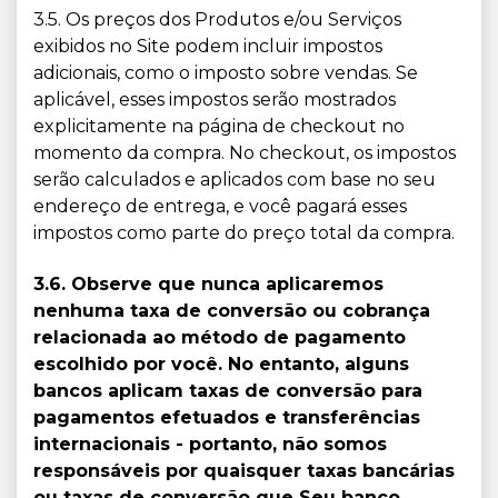
3.5. Os preços dos Produtos e/ou Serviços
exibidos no Site podem incluir impostos
adicionais, como o imposto sobre vendas. Se
aplicável, esses impostos serão mostrados
explicitamente na página de checkout no
momento da compra. No checkout, os impostos
serão calculados e aplicados com base no seu
endereço de entrega, e você pagará esses
impostos como parte do preço total da compra.
3.6. Observe que nunca aplicaremos
nenhuma taxa de conversão ou cobrança
relacionada ao método de pagamento
escolhido por você. No entanto, alguns
bancos aplicam taxas de conversão para
pagamentos efetuados e transferências
internacionais - portanto, não somos
responsáveis por quaisquer taxas bancárias
ou taxas de conversão que Seu banco