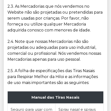
2.3. As Mercadorias que nós vendemos no
Website não são projetadas ou pretendidas para
serem usadas por crianças. Por favor, não
forneça ou utilize qualquer Mercadoria
adquirida conosco com menores de idade.
2.4. Note que nossas Mercadorias não são
projetadas ou adequadas para uso industrial,
comercial ou profissional. Nós vendemos nossas
Mercadorias apenas para uso pessoal.
2.5. A folha de especificações das Tiras Nasais
para Respirar Melhor da Hiloi e as informações
de uso mais importantes são as seguintes:
Manual das Tiras Nasais
Seguro para usar com
Spray nasal e sprays