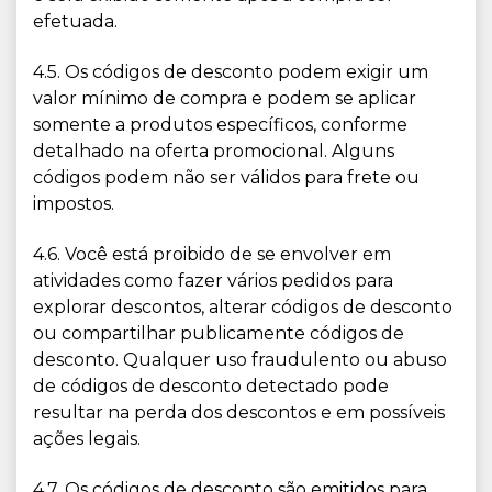
efetuada.
4.5. Os códigos de desconto podem exigir um
valor mínimo de compra e podem se aplicar
somente a produtos específicos, conforme
detalhado na oferta promocional. Alguns
códigos podem não ser válidos para frete ou
impostos.
4.6. Você está proibido de se envolver em
atividades como fazer vários pedidos para
explorar descontos, alterar códigos de desconto
ou compartilhar publicamente códigos de
desconto. Qualquer uso fraudulento ou abuso
de códigos de desconto detectado pode
resultar na perda dos descontos e em possíveis
ações legais.
4.7. Os códigos de desconto são emitidos para