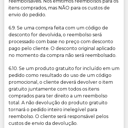
reembolsáveis. Nós emitimos reembolsos para os
itens comprados, mas NÃO para os custos de
envio do pedido.
6.9. Se uma compra feita com um código de
desconto for devolvida, o reembolso será
processado com base no preço com desconto
pago pelo cliente. O desconto original aplicado
no momento da compra não será reembolsado.
6.10. Se um produto gratuito for incluído em um
pedido como resultado do uso de um código
promocional, o cliente deverá devolver o item
gratuito juntamente com todos os itens
comprados para ter direito a um reembolso
total. A não devolução do produto gratuito
tornará o pedido inteiro inelegível para
reembolso. O cliente será responsável pelos
custos de envio da devolução.