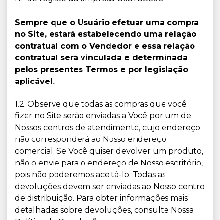
Sempre que o Usuário efetuar uma compra
no Site, estará estabelecendo uma relação
contratual com o Vendedor e essa relação
contratual será vinculada e determinada
pelos presentes Termos e por legislação
aplicável.
1.2. Observe que todas as compras que você
fizer no Site serão enviadas a Você por um de
Nossos centros de atendimento, cujo endereço
não corresponderá ao Nosso endereço
comercial. Se Você quiser devolver um produto,
não o envie para o endereço de Nosso escritório,
pois não poderemos aceitá-lo. Todas as
devoluções devem ser enviadas ao Nosso centro
de distribuição. Para obter informações mais
detalhadas sobre devoluções, consulte Nossa