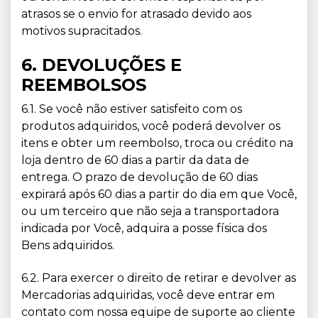
atrasos se o envio for atrasado devido aos
motivos supracitados.
6. DEVOLUÇÕES E
REEMBOLSOS
6.1. Se você não estiver satisfeito com os
produtos adquiridos, você poderá devolver os
itens e obter um reembolso, troca ou crédito na
loja dentro de 60 dias a partir da data de
entrega. O prazo de devolução de 60 dias
expirará após 60 dias a partir do dia em que Você,
ou um terceiro que não seja a transportadora
indicada por Você, adquira a posse física dos
Bens adquiridos.
6.2. Para exercer o direito de retirar e devolver as
Mercadorias adquiridas, você deve entrar em
contato com nossa equipe de suporte ao cliente