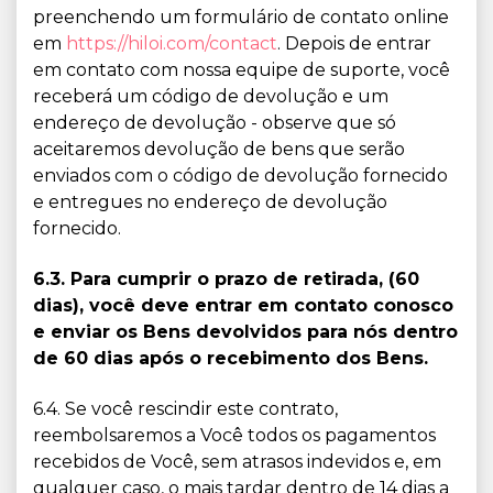
preenchendo um formulário de contato online
em
https://hiloi.com/contact
. Depois de entrar
em contato com nossa equipe de suporte, você
receberá um código de devolução e um
endereço de devolução - observe que só
aceitaremos devolução de bens que serão
enviados com o código de devolução fornecido
e entregues no endereço de devolução
fornecido.
6.3. Para cumprir o prazo de retirada, (60
dias), você deve entrar em contato conosco
e enviar os Bens devolvidos para nós dentro
de 60 dias após o recebimento dos Bens.
6.4. Se você rescindir este contrato,
reembolsaremos a Você todos os pagamentos
recebidos de Você, sem atrasos indevidos e, em
qualquer caso, o mais tardar dentro de 14 dias a