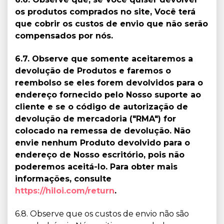
os produtos comprados no site, Você terá
que cobrir os custos de envio que não serão
compensados por nós.
6.7. Observe que somente aceitaremos a
devolução de Produtos e faremos o
reembolso se eles forem devolvidos para o
endereço fornecido pelo Nosso suporte ao
cliente e se o código de autorização de
devolução de mercadoria ("RMA") for
colocado na remessa de devolução. Não
envie nenhum Produto devolvido para o
endereço de Nosso escritório, pois não
poderemos aceitá-lo. Para obter mais
informações, consulte
https://hiloi.com/return
.
6.8. Observe que os custos de envio não são