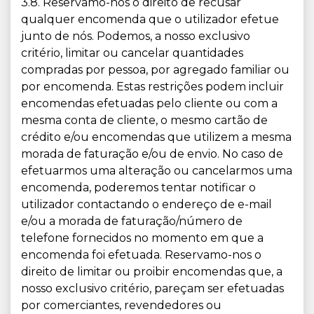
3.8. Reservamo-nos o direito de recusar
qualquer encomenda que o utilizador efetue
junto de nós. Podemos, a nosso exclusivo
critério, limitar ou cancelar quantidades
compradas por pessoa, por agregado familiar ou
por encomenda. Estas restrições podem incluir
encomendas efetuadas pelo cliente ou com a
mesma conta de cliente, o mesmo cartão de
crédito e/ou encomendas que utilizem a mesma
morada de faturação e/ou de envio. No caso de
efetuarmos uma alteração ou cancelarmos uma
encomenda, poderemos tentar notificar o
utilizador contactando o endereço de e-mail
e/ou a morada de faturação/número de
telefone fornecidos no momento em que a
encomenda foi efetuada. Reservamo-nos o
direito de limitar ou proibir encomendas que, a
nosso exclusivo critério, pareçam ser efetuadas
por comerciantes, revendedores ou