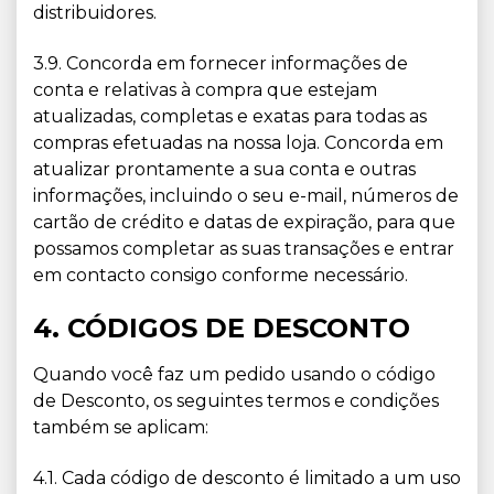
distribuidores.
3.9. Concorda em fornecer informações de
conta e relativas à compra que estejam
atualizadas, completas e exatas para todas as
compras efetuadas na nossa loja. Concorda em
atualizar prontamente a sua conta e outras
informações, incluindo o seu e-mail, números de
cartão de crédito e datas de expiração, para que
possamos completar as suas transações e entrar
em contacto consigo conforme necessário.
4. CÓDIGOS DE DESCONTO
Quando você faz um pedido usando o código
de Desconto, os seguintes termos e condições
também se aplicam:
4.1. Cada código de desconto é limitado a um uso