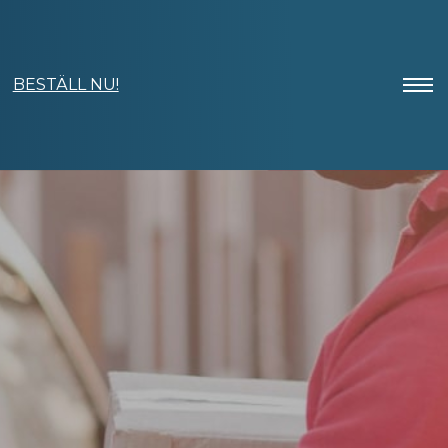
BESTÄLL NU!