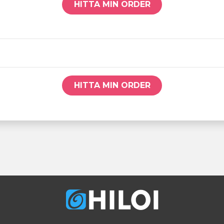
HITTA MIN ORDER
HITTA MIN ORDER