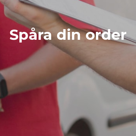
Spåra din order