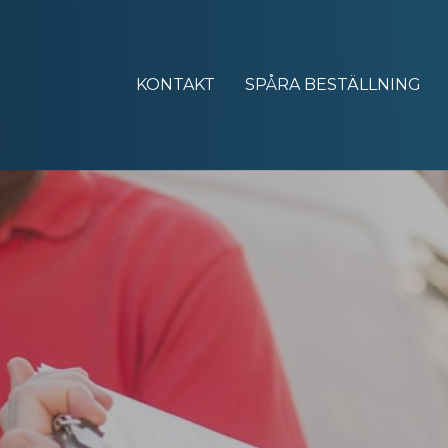
KONTAKT
SPÅRA BESTÄLLNING