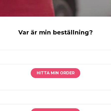
Var är min beställning?
HITTA MIN ORDER