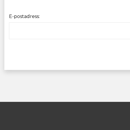
E-postadress: