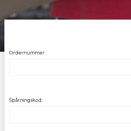
Ordernummer:
Spårningskod: