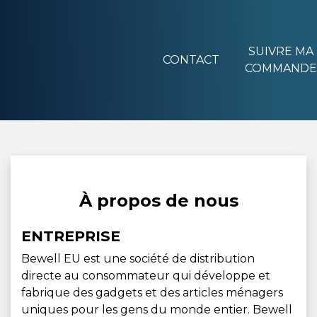
SUIVRE MA
CONTACT
COMMANDE
À propos de nous
ENTREPRISE
Bewell EU est une société de distribution
directe au consommateur qui développe et
fabrique des gadgets et des articles ménagers
uniques pour les gens du monde entier. Bewell