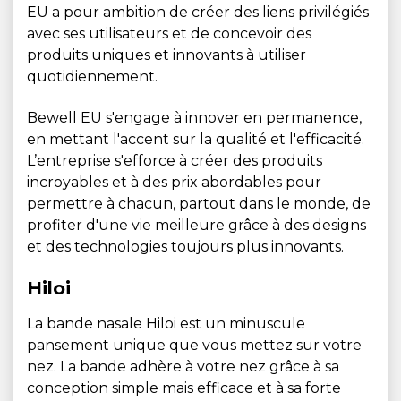
EU a pour ambition de créer des liens privilégiés
avec ses utilisateurs et de concevoir des
produits uniques et innovants à utiliser
quotidiennement.
Bewell EU s'engage à innover en permanence,
en mettant l'accent sur la qualité et l'efficacité.
L’entreprise s'efforce à créer des produits
incroyables et à des prix abordables pour
permettre à chacun, partout dans le monde, de
profiter d'une vie meilleure grâce à des designs
et des technologies toujours plus innovants.
Hiloi
La bande nasale Hiloi est un minuscule
pansement unique que vous mettez sur votre
nez. La bande adhère à votre nez grâce à sa
conception simple mais efficace et à sa forte