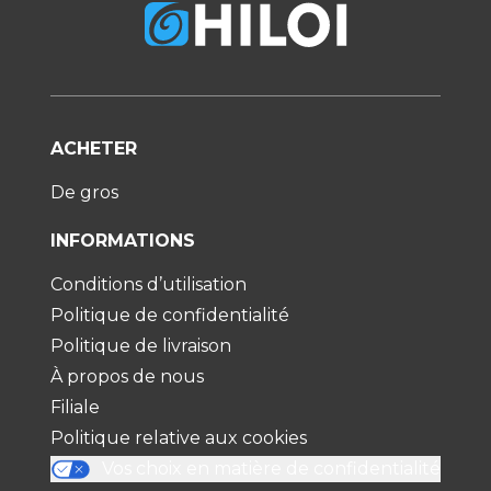
ACHETER
De gros
INFORMATIONS
Conditions d’utilisation
Politique de confidentialité
Politique de livraison
À propos de nous
Filiale
Politique relative aux cookies
Vos choix en matière de confidentialité