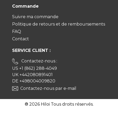
Commande
Suivre ma commande
Politique de retours et de remboursements
FAQ
Contact
SERVICE CLIENT :
Contactez-nous :
US +1 (862) 288-4049
UK +442080891401
DE +498004009820
Contactez-nous par e-mail
® 2026 Hiloi Tous droits réservés.