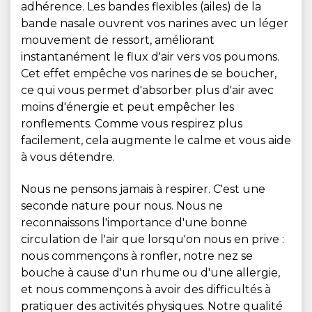
adhérence. Les bandes flexibles (ailes) de la
bande nasale ouvrent vos narines avec un léger
mouvement de ressort, améliorant
instantanément le flux d'air vers vos poumons.
Cet effet empêche vos narines de se boucher,
ce qui vous permet d'absorber plus d'air avec
moins d'énergie et peut empêcher les
ronflements. Comme vous respirez plus
facilement, cela augmente le calme et vous aide
à vous détendre.
Nous ne pensons jamais à respirer. C'est une
seconde nature pour nous. Nous ne
reconnaissons l'importance d'une bonne
circulation de l'air que lorsqu'on nous en prive :
nous commençons à ronfler, notre nez se
bouche à cause d'un rhume ou d'une allergie,
et nous commençons à avoir des difficultés à
pratiquer des activités physiques. Notre qualité