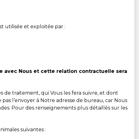
utilisée et exploitée par :
e avec Nous et cette relation contractuelle sera
s de traitement, qui Vous les fera suivre, et dont
ne pas l’envoyer à Notre adresse de bureau, car Nous
des. Pour des renseignements plus détaillés sur les
inimales suivantes :