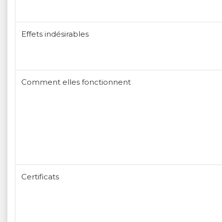
Effets indésirables
Comment elles fonctionnent
Certificats