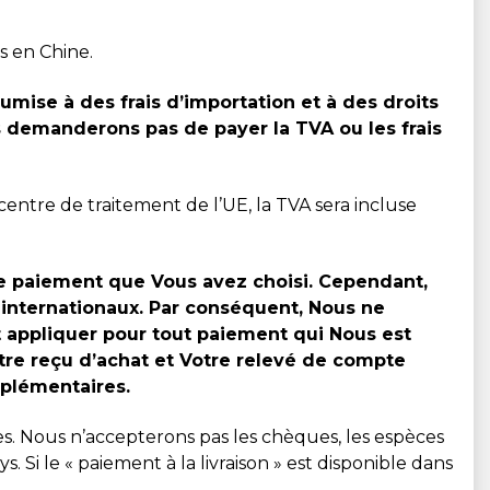
s en Chine.
oumise à des frais d’importation et à des droits
 demanderons pas de payer la TVA ou les frais
entre de traitement de l’UE, la TVA sera incluse
 de paiement que Vous avez choisi. Cependant,
 internationaux. Par conséquent, Nous ne
 appliquer pour tout paiement qui Nous est
otre reçu d’achat et Votre relevé de compte
pplémentaires.
s. Nous n’accepterons pas les chèques, les espèces
. Si le « paiement à la livraison » est disponible dans