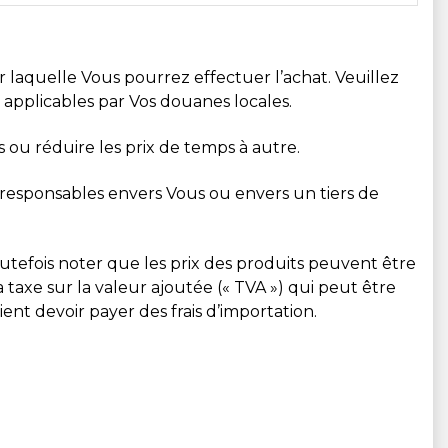
sur laquelle Vous pourrez effectuer l’achat. Veuillez
t applicables par Vos douanes locales.
 ou réduire les prix de temps à autre.
 responsables envers Vous ou envers un tiers de
 toutefois noter que les prix des produits peuvent être
taxe sur la valeur ajoutée (« TVA ») qui peut être
ent devoir payer des frais d’importation.