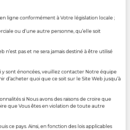
en ligne conformément à Votre législation locale ;
rciale ou d’une autre personne, qu’elle soit
n’est pas et ne sera jamais destiné à être utilisé
ui y sont énoncées, veuillez contacter Notre équipe
ir d’acheter quoi que ce soit sur le Site Web jusqu’à
ionnalités si Nous avons des raisons de croire que
oire que Vous êtes en violation de toute autre
s ce pays. Ainsi, en fonction des lois applicables