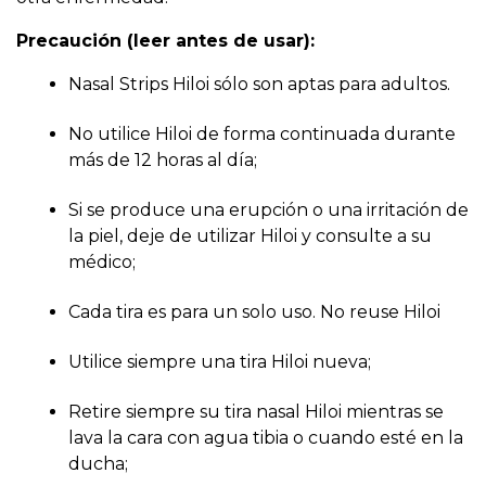
Precaución (leer antes de usar):
Nasal Strips Hiloi sólo son aptas para adultos.
No utilice Hiloi de forma continuada durante
más de 12 horas al día;
Si se produce una erupción o una irritación de
la piel, deje de utilizar Hiloi y consulte a su
médico;
Cada tira es para un solo uso. No reuse Hiloi
Utilice siempre una tira Hiloi nueva;
Retire siempre su tira nasal Hiloi mientras se
lava la cara con agua tibia o cuando esté en la
ducha;