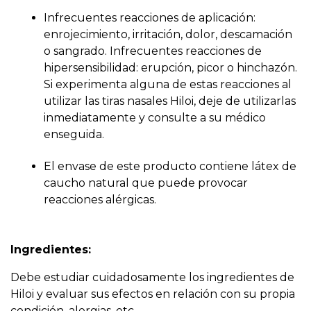
Infrecuentes reacciones de aplicación:
enrojecimiento, irritación, dolor, descamación
o sangrado. Infrecuentes reacciones de
hipersensibilidad: erupción, picor o hinchazón.
Si experimenta alguna de estas reacciones al
utilizar las tiras nasales Hiloi, deje de utilizarlas
inmediatamente y consulte a su médico
enseguida.
El envase de este producto contiene látex de
caucho natural que puede provocar
reacciones alérgicas.
Ingredientes:
Debe estudiar cuidadosamente los ingredientes de
Hiloi y evaluar sus efectos en relación con su propia
condición, alergias, etc.