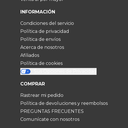
INFORMACIÓN
Condiciones del servicio
Política de privacidad
Política de envíos
Acerca de nosotros
Afiliados
Política de cookies
Sus Opciones de Privacidad
COMPRAR
Rastrear mi pedido
Política de devoluciones y reembolsos
PREGUNTAS FRECUENTES
Comunícate con nosotros