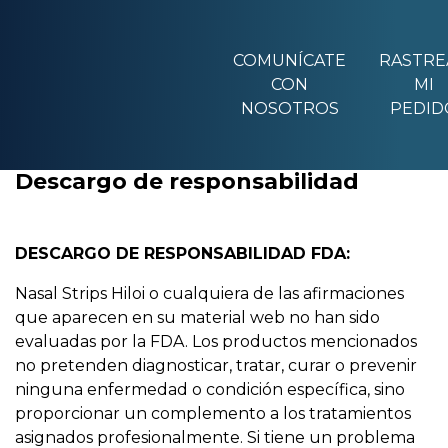
COMUNÍCATE
RASTRE
CON
MI
NOSOTROS
PEDID
Descargo de responsabilidad
DESCARGO DE RESPONSABILIDAD FDA:
Nasal Strips Hiloi o cualquiera de las afirmaciones
que aparecen en su material web no han sido
evaluadas por la FDA. Los productos mencionados
no pretenden diagnosticar, tratar, curar o prevenir
ninguna enfermedad o condición específica, sino
proporcionar un complemento a los tratamientos
asignados profesionalmente. Si tiene un problema