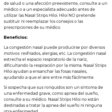
de salud o una afección preexistente, consulte a un
médico o a un especialista adecuado antes de
utilizar las Nasal Strips Hiloi. Hiloi NO pretende
sustituir ni reemplazar los consejos o las
prescripciones de su médico.
Beneficios:
La congestión nasal puede producirse por diversos
motivos: resfriados, alergias, etc. La congestión nasal
estrecha el espacio respiratorio de la nariz,
dificultando la respiración por la misma. Nasal Strips
Hiloi ayudan a ensanchar las fosas nasales,
ayudando a que el aire entre más fácilmente.
Si sospecha que sus ronquidos son un síntoma de
una enfermedad grave, como apnea del sueño,
consulte a su médico. Nasal Strips Hiloi no están
destinadas a tratar la apnea del sueño ni ninguna
otra enfermedad.