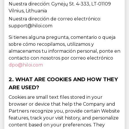
Nuestra dirección: Gynėjų St. 4-333, LT-01109
Vilnius, Lithuania
Nuestra dirección de correo electrónico:
support@hiloi.com
Si tienes alguna pregunta, comentario o queja
sobre cómo recopilamos, utilizamos y
almacenamos tu información personal, ponte en
contacto con nosotros por correo electrónico
dpo@hiloi.com
2. WHAT ARE COOKIES AND HOW THEY
ARE USED?
Cookies are small text files stored in your
browser or device that help the Company and
Partners recognize you, provide certain Website
features, track your visit history, and personalize
content based on your preferences. They