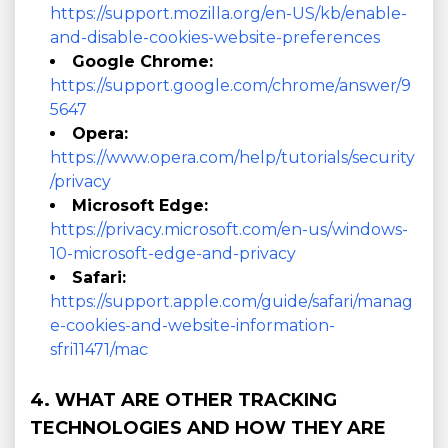
https://support.mozilla.org/en-US/kb/enable-
and-disable-cookies-website-preferences
Google Chrome:
https://support.google.com/chrome/answer/9
5647
Opera:
https://www.opera.com/help/tutorials/security
/privacy
Microsoft Edge:
https://privacy.microsoft.com/en-us/windows-
10-microsoft-edge-and-privacy
Safari:
https://support.apple.com/guide/safari/manag
e-cookies-and-website-information-
sfri11471/mac
4. WHAT ARE OTHER TRACKING
TECHNOLOGIES AND HOW THEY ARE