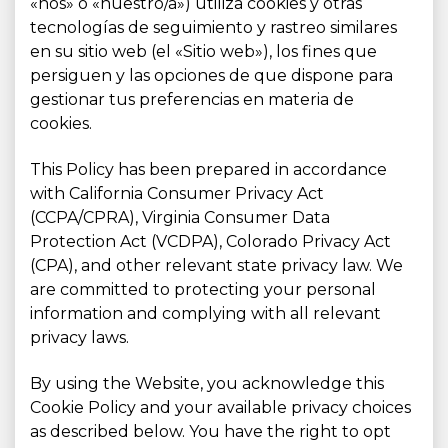
«nos» o «nuestro/a») utiliza cookies y otras
tecnologías de seguimiento y rastreo similares
en su sitio web (el «Sitio web»), los fines que
persiguen y las opciones de que dispone para
gestionar tus preferencias en materia de
cookies.
This Policy has been prepared in accordance
with California Consumer Privacy Act
(CCPA/CPRA), Virginia Consumer Data
Protection Act (VCDPA), Colorado Privacy Act
(CPA), and other relevant state privacy law. We
are committed to protecting your personal
information and complying with all relevant
privacy laws.
By using the Website, you acknowledge this
Cookie Policy and your available privacy choices
as described below. You have the right to opt