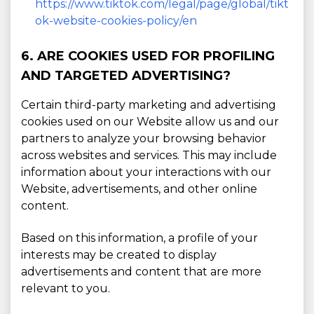
https://www.tiktok.com/legal/page/global/tikt
ok-website-cookies-policy/en
6. ARE COOKIES USED FOR PROFILING
AND TARGETED ADVERTISING?
Certain third-party marketing and advertising
cookies used on our Website allow us and our
partners to analyze your browsing behavior
across websites and services. This may include
information about your interactions with our
Website, advertisements, and other online
content.
Based on this information, a profile of your
interests may be created to display
advertisements and content that are more
relevant to you.