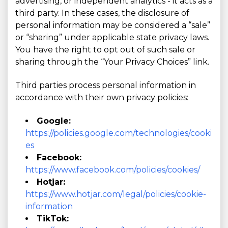
advertising, or independent analytics - it acts as a
third party. In these cases, the disclosure of
personal information may be considered a “sale”
or “sharing” under applicable state privacy laws.
You have the right to opt out of such sale or
sharing through the “Your Privacy Choices” link.
Third parties process personal information in
accordance with their own privacy policies:
Google:
https://policies.google.com/technologies/cooki
es
Facebook:
https://www.facebook.com/policies/cookies/
Hotjar:
https://www.hotjar.com/legal/policies/cookie-
information
TikTok: