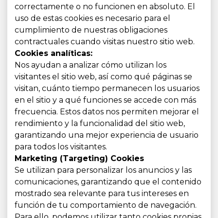
correctamente o no funcionen en absoluto. El
uso de estas cookies es necesario para el
cumplimiento de nuestras obligaciones
contractuales cuando visitas nuestro sitio web.
Cookies analíticas:
Nos ayudan a analizar cómo utilizan los
visitantes el sitio web, así como qué páginas se
visitan, cuánto tiempo permanecen los usuarios
en el sitio y a qué funciones se accede con más
frecuencia. Estos datos nos permiten mejorar el
rendimiento y la funcionalidad del sitio web,
garantizando una mejor experiencia de usuario
para todos los visitantes.
Marketing (Targeting) Cookies
Se utilizan para personalizar los anuncios y las
comunicaciones, garantizando que el contenido
mostrado sea relevante para tus intereses en
función de tu comportamiento de navegación.
Para ello, podemos utilizar tanto cookies propias