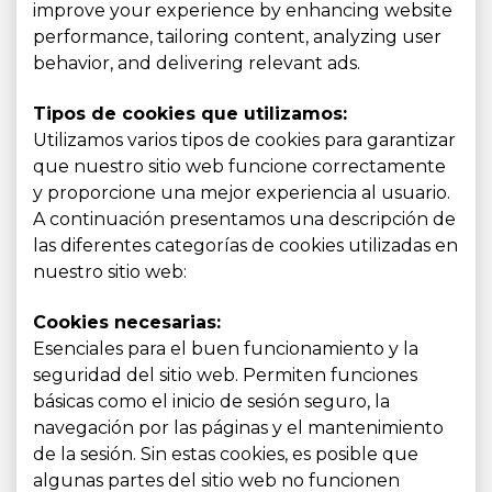
improve your experience by enhancing website
performance, tailoring content, analyzing user
behavior, and delivering relevant ads.
Tipos de cookies que utilizamos:
Utilizamos varios tipos de cookies para garantizar
que nuestro sitio web funcione correctamente
y proporcione una mejor experiencia al usuario.
A continuación presentamos una descripción de
las diferentes categorías de cookies utilizadas en
nuestro sitio web:
Cookies necesarias:
Esenciales para el buen funcionamiento y la
seguridad del sitio web. Permiten funciones
básicas como el inicio de sesión seguro, la
navegación por las páginas y el mantenimiento
de la sesión. Sin estas cookies, es posible que
algunas partes del sitio web no funcionen