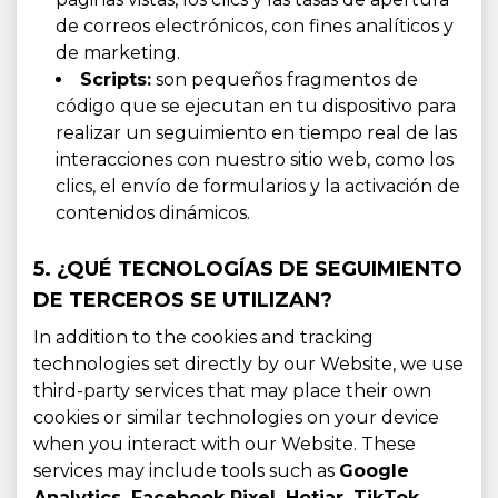
de correos electrónicos, con fines analíticos y
de marketing.
Scripts:
son pequeños fragmentos de
código que se ejecutan en tu dispositivo para
realizar un seguimiento en tiempo real de las
interacciones con nuestro sitio web, como los
clics, el envío de formularios y la activación de
contenidos dinámicos.
5. ¿QUÉ TECNOLOGÍAS DE SEGUIMIENTO
DE TERCEROS SE UTILIZAN?
In addition to the cookies and tracking
technologies set directly by our Website, we use
third-party services that may place their own
cookies or similar technologies on your device
when you interact with our Website. These
services may include tools such as
Google
Analytics, Facebook Pixel, Hotjar, TikTok