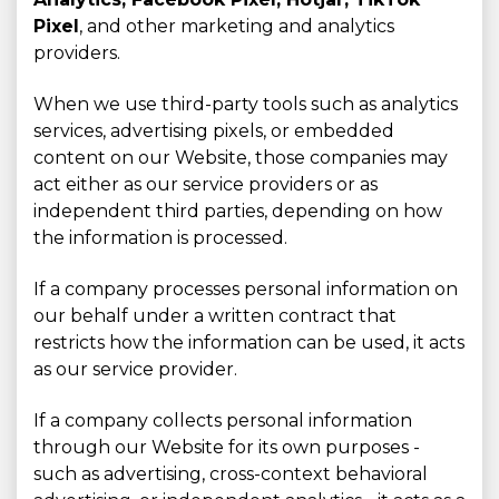
Pixel
, and other marketing and analytics
providers.
When we use third-party tools such as analytics
services, advertising pixels, or embedded
content on our Website, those companies may
act either as our service providers or as
independent third parties, depending on how
the information is processed.
If a company processes personal information on
our behalf under a written contract that
restricts how the information can be used, it acts
as our service provider.
If a company collects personal information
through our Website for its own purposes -
such as advertising, cross-context behavioral