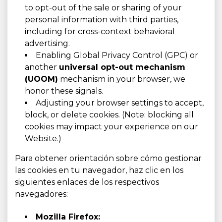
to opt-out of the sale or sharing of your
personal information with third parties,
including for cross-context behavioral
advertising.
Enabling Global Privacy Control (GPC) or
another
universal opt-out mechanism
(UOOM)
mechanism in your browser, we
honor these signals.
Adjusting your browser settings to accept,
block, or delete cookies. (Note: blocking all
cookies may impact your experience on our
Website.)
Para obtener orientación sobre cómo gestionar
las cookies en tu navegador, haz clic en los
siguientes enlaces de los respectivos
navegadores:
Mozilla Firefox: