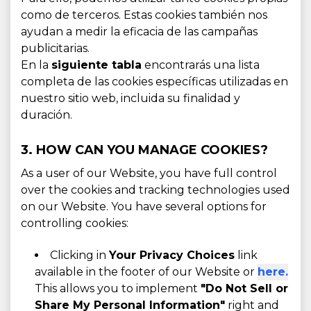
como de terceros. Estas cookies también nos
ayudan a medir la eficacia de las campañas
publicitarias.
En la
siguiente tabla
encontrarás una lista
completa de las cookies específicas utilizadas en
nuestro sitio web, incluida su finalidad y
duración.
3. HOW CAN YOU MANAGE COOKIES?
As a user of our Website, you have full control
over the cookies and tracking technologies used
on our Website. You have several options for
controlling cookies:
Clicking in
Your Privacy Choices
link
available in the footer of our Website or
here.
This allows you to implement
"Do Not Sell or
Share My Personal Information"
right and