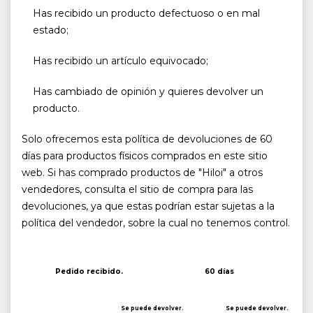
Has recibido un producto defectuoso o en mal
estado;
Has recibido un artículo equivocado;
Has cambiado de opinión y quieres devolver un
producto.
Solo ofrecemos esta política de devoluciones de 60
días para productos físicos comprados en este sitio
web. Si has comprado productos de "Hiloi" a otros
vendedores, consulta el sitio de compra para las
devoluciones, ya que estas podrían estar sujetas a la
política del vendedor, sobre la cual no tenemos control.
Pedido recibido.
60 días
Se puede devolver.
Se puede devolver.