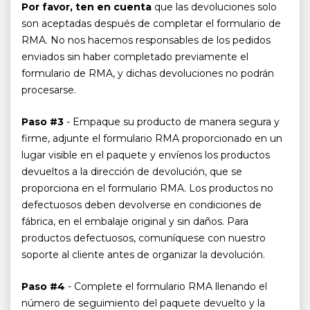
Por favor, ten en cuenta
que las devoluciones solo
son aceptadas después de completar el formulario de
RMA. No nos hacemos responsables de los pedidos
enviados sin haber completado previamente el
formulario de RMA, y dichas devoluciones no podrán
procesarse.
Paso #3
- Empaque su producto de manera segura y
firme, adjunte el formulario RMA proporcionado en un
lugar visible en el paquete y envíenos los productos
devueltos a la dirección de devolución, que se
proporciona en el formulario RMA. Los productos no
defectuosos deben devolverse en condiciones de
fábrica, en el embalaje original y sin daños. Para
productos defectuosos, comuníquese con nuestro
soporte al cliente antes de organizar la devolución.
Paso #4
- Complete el formulario RMA llenando el
número de seguimiento del paquete devuelto y la