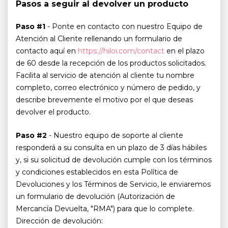
Pasos a seguir al devolver un producto
Paso #1
- Ponte en contacto con nuestro Equipo de
Atención al Cliente rellenando un formulario de
contacto aquí en
https://hiloi.com/contact
en el plazo
de 60 desde la recepción de los productos solicitados.
Facilita al servicio de atención al cliente tu nombre
completo, correo electrónico y número de pedido, y
describe brevemente el motivo por el que deseas
devolver el producto.
Paso #2
- Nuestro equipo de soporte al cliente
responderá a su consulta en un plazo de 3 días hábiles
y, si su solicitud de devolución cumple con los términos
y condiciones establecidos en esta Política de
Devoluciones y los Términos de Servicio, le enviaremos
un formulario de devolución (Autorización de
Mercancía Devuelta, "RMA") para que lo complete.
Dirección de devolución: