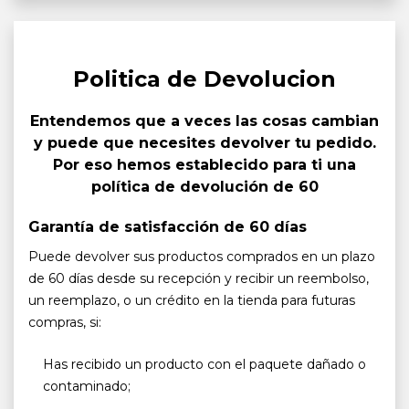
Politica de Devolucion
Entendemos que a veces las cosas cambian
y puede que necesites devolver tu pedido.
Por eso hemos establecido para ti una
política de devolución de 60
Garantía de satisfacción de 60 días
Puede devolver sus productos comprados en un plazo
de 60 días desde su recepción y recibir un reembolso,
un reemplazo, o un crédito en la tienda para futuras
compras, si:
Has recibido un producto con el paquete dañado o
contaminado;