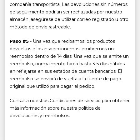
compañía transportista. Las devoluciones sin números
de seguimiento podrían ser rechazadas por nuestro
almacén, asegúrese de utilizar correo registrado u otro
método de envío rastreable.
Paso #5
- Una vez que recibamos los productos
devueltos e los inspeccionemos, emitiremos un
reembolso dentro de 14 días. Una vez que se emite un
reembolso, normalmente tarda hasta 3-5 días hábiles
en reflejarse en sus estados de cuenta bancarios. El
reembolso se enviará de vuelta a la fuente de pago
original que utilizó para pagar el pedido.
Consulta nuestras Condiciones de servicio para obtener
más información sobre nuestra política de
devoluciones y reembolsos.