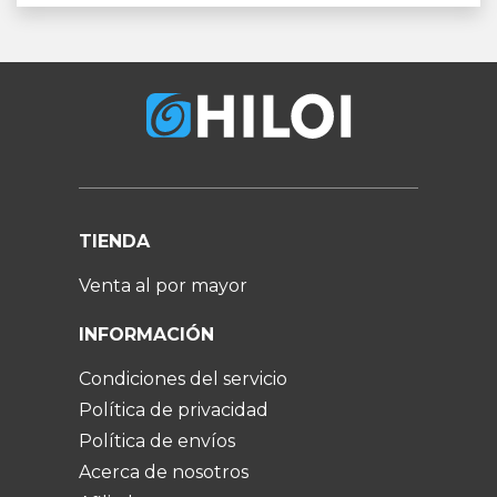
TIENDA
Venta al por mayor
INFORMACIÓN
Condiciones del servicio
Política de privacidad
Política de envíos
Acerca de nosotros