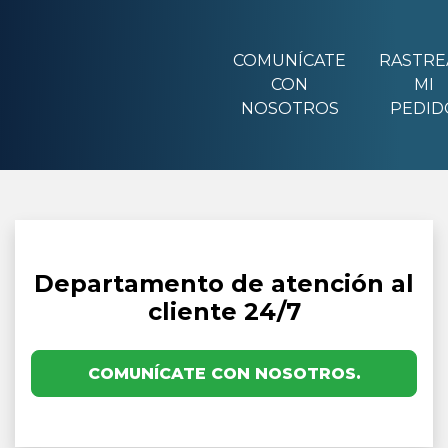
COMUNÍCATE
RASTRE
CON
MI
NOSOTROS
PEDID
Departamento de atención al
cliente 24/7
COMUNÍCATE CON NOSOTROS.