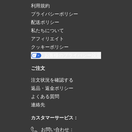
利用規約
プライバシーポリシー
配送ポリシー
私たちについて
アフィリエイト
クッキーポリシー
お客様のプライバシー設定
ご注文
注文状況を確認する
返品・返金ポリシー
よくある質問
連絡先
カスタマーサービス：
お問い合わせ：