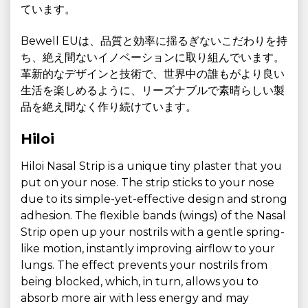
ています。
Bewell EUは、品質と効率に揺るぎないこだわりを持
ち、絶え間ないイノベーションに取り組んでいます。
革新的なデザインと技術で、世界中の誰もがより良い
生活を楽しめるように、リーズナブルで素晴らしい製
品を絶え間なく作り続けています。
Hiloi
Hiloi Nasal Strip is a unique tiny plaster that you
put on your nose. The strip sticks to your nose
due to its simple-yet-effective design and strong
adhesion. The flexible bands (wings) of the Nasal
Strip open up your nostrils with a gentle spring-
like motion, instantly improving airflow to your
lungs. The effect prevents your nostrils from
being blocked, which, in turn, allows you to
absorb more air with less energy and may