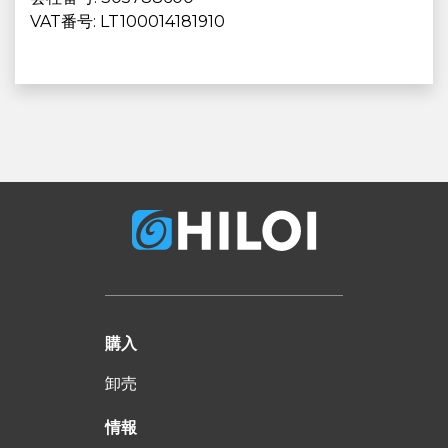
VAT番号: LT100014181910
購入
卸売
情報