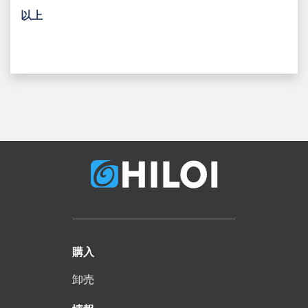
以上
購入
卸売