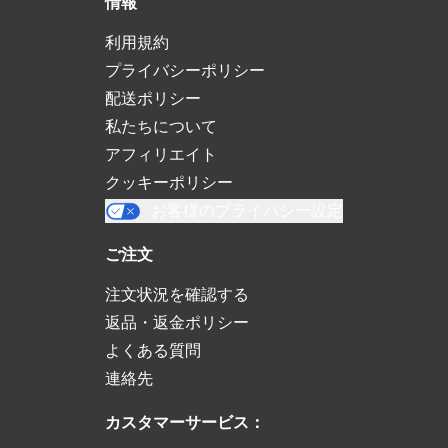
情報
利用規約
プライバシーポリシー
配送ポリシー
私たちについて
アフィリエイト
クッキーポリシー
お客様のプライバシー設定
ご注文
注文状況を確認する
返品・返金ポリシー
よくある質問
連絡先
カスタマーサービス：