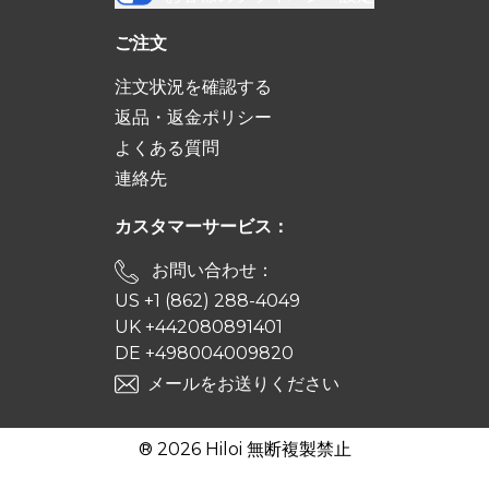
ご注文
注文状況を確認する
返品・返金ポリシー
よくある質問
連絡先
カスタマーサービス：
お問い合わせ：
US +1 (862) 288-4049
UK +442080891401
DE +498004009820
メールをお送りください
® 2026 Hiloi 無断複製禁止