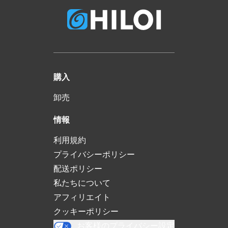
購入
卸売
情報
利用規約
プライバシーポリシー
配送ポリシー
私たちについて
アフィリエイト
クッキーポリシー
お客様のプライバシー設定