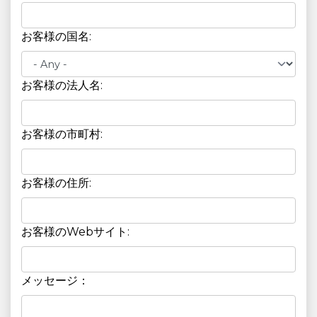
お客様の国名:
お客様の法人名:
お客様の市町村:
お客様の住所:
お客様のWebサイト:
メッセージ：